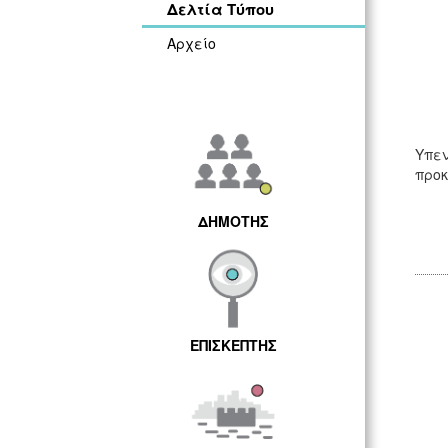
Δελτία Τύπου
Αρχείο
Υπεν
προκ
ΔΗΜΟΤΗΣ
ΕΠΙΣΚΕΠΤΗΣ