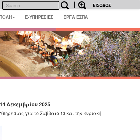
ΕΙΣΟΔΟΣ
 ΠΟΛΗ
E-ΥΠΗΡΕΣΙΕΣ
ΕΡΓΑ ΕΣΠΑ
14 Δεκεμβρίου 2025
πηρεσίας για το Σάββατο 13 και την Κυριακή