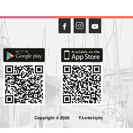
Copyright © 2026
Υλοποίηση