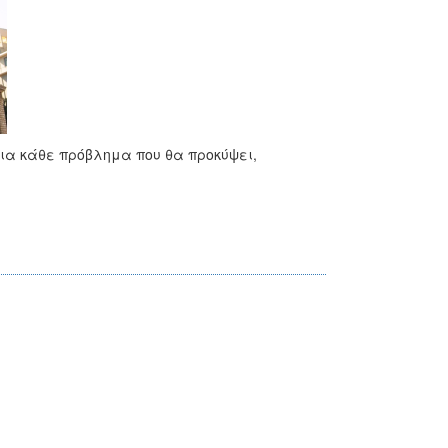
για κάθε πρόβλημα που θα προκύψει,