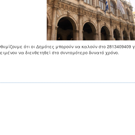
θυμίζουμε ότι οι Δημότες μπορούν να καλούν στο 2813409409 
ειμένου να διευθετηθεί στο συντομότερο δυνατό χρόνο.