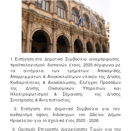
1. Εισήγηση στο Δημοτικό Συμβούλιο αναμόρφωσης
προϋπολογισμού δαπανών έτους 2025 σύμφωνα με
τα αιτήματα των τμημάτων: Αποκομιδής
Απορριμμάτων & Ανακυκλώσιμων υλικών της Δ/νσης
Καθαριότητας & Ανακύκλωσης, Ελέγχου Προσόδων
της Δ/νσης Οικονομικών Υπηρεσιών και
Ηλεκτροφωτισμού & Σήμανσης της Δ/νσης
Συντήρησης & Αυτεπιστασίας.
2. Εισήγηση στο Δημοτικό Συμβούλιο για τον
καθορισμό ύψους διδάκτρων του Ωδείου Δήμου
Ηρακλείου για το σχολικό έτος 2025 - 2026.
3. Ορισμός Επιτροπής Διερεύνησης Τιμών για την