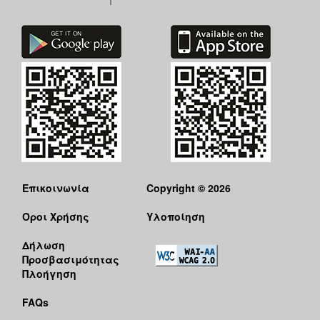
Επικοινωνία
Copyright © 2026
Όροι Χρήσης
Υλοποίηση
Δήλωση
Προσβασιμότητας
Πλοήγηση
FAQs