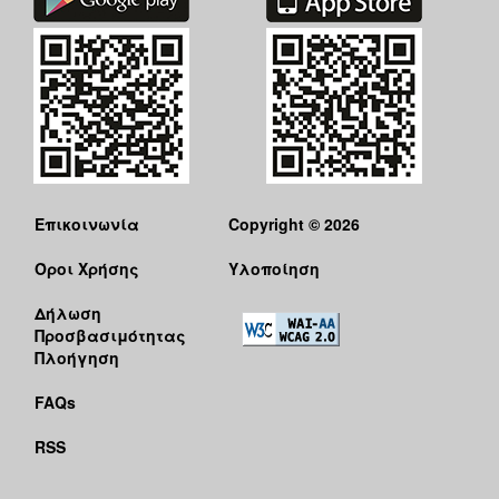
Επικοινωνία
Copyright © 2026
Όροι Χρήσης
Υλοποίηση
Δήλωση
Προσβασιμότητας
Πλοήγηση
FAQs
RSS