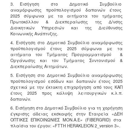
3. Εισήγηση στο Δημοτικό Συμβούλιο
αναμόρφωσης προϋπολογισμού δαπανών έτους
2025 σύμφωνα με τα αιτήματα του τμήματος
Πρωτοκόλλου & Διεκπεραίωσης της Δ/νσης
Διοικητικών Υπηρεσιών και της Διεύθυνσης
Κοινωνικής Ανάπτυξης.
4. Εισήγηση στο Δημοτικό Συμβούλιο αναμόρφωσης
προϋπολογισμού έτους 2025 σύμφωνα με τα
αιτήματα του Τμήματος Προγραμματισμού &
Οργάνωσης και του Τμήματος Συντονισμού &
Διεκπεραίωσης Αιτημάτων.
5. Εισήγηση στο Δημοτικό Συμβούλιο αναμόρφωσης
προϋπολογισμού εσόδων και δαπανών έτους 2025
σχετικά με την έκτακτη επιχορήγηση από τους ΚΑΠ
έτους 2025 προς κάλυψη λειτουργικών κ.λ.π.
δαπανών.
6. Εισήγηση στο Δημοτικό Συμβούλιο για τη χορήγηση
έγκρισης άδειας εκσκαφής στην Εταιρεία «ΔΕΗ
ΟΠΤΙΚΕΣ ΕΠΙΚΟΙΝΩΝΙΕΣ ΜΟΝ.Α.Ε» (FIBERGRID) στα
πλαίσια του έργου: «FTTH HERAKLEION 2_version 3».