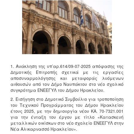
1. Ανάκληση της υπ’αρ.614/09-07-2025 απόφασης της
Δημοτικής Επιτροπής σχετικά με τις εργασίες
αποσυναρμολόγησης και μεταφοράς λυόμενων
αιθουσών από τον Δήμο Ναυπάκτου στο νέο σχολικό
συγκρότημα ΕΝΕΕΓΥΛ του Δήμου Ηρακλείου.
2. Εισήγηση στο Δημοτικό Συμβούλιο για τροποποίηση
του Τεχνικού Προγράμματος του Δήμου Ηρακλείου
έτους 2025, με την δημιουργία νέου ΚΑ. 70-7321.001
για την ένταξη του έργου με τίτλο «Κατασκευή
μεταλλικών οικίσκων στο νέο σχολείο ΕΝΕΕΓΥΛ στην
Νέα Αλικαρνασσό Ηρακλείου».