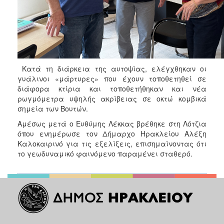
Κατά τη διάρκεια της αυτοψίας, ελέγχθηκαν οι
γυάλινοι «μάρτυρες» που έχουν τοποθετηθεί σε
διάφορα κτίρια και τοποθετήθηκαν και νέα
ρωγμόμετρα υψηλής ακρίβειας σε οκτώ κομβικά
σημεία των Βουτών.
Αμέσως μετά ο Ευθύμης Λέκκας βρέθηκε στη Λότζια
όπου ενημέρωσε τον Δήμαρχο Ηρακλείου Αλέξη
Καλοκαιρινό για τις εξελίξεις, επισημαίνοντας ότι
το γεωδυναμικό φαινόμενο παραμένει σταθερό.