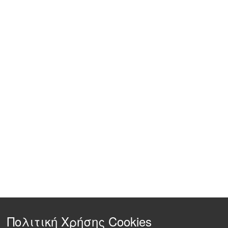
Πολιτική Χρήσης Cookies