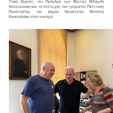
Τάκη Σοφίου, τον Πρόεδρο των Βουτών Μπάμπη
Αλογιανάκη και το στέλεχος του τμήματος Πολιτικής
Προστασίας του Δήμου Ηρακλείου Μανόλη
Κουκιαδάκη στον οικισμό.