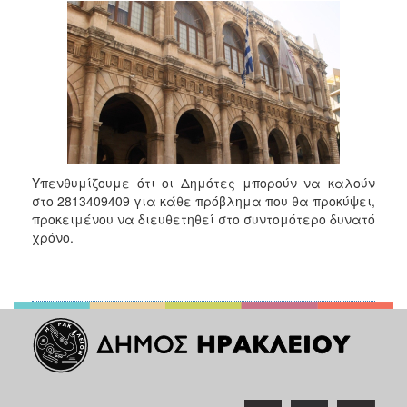
Υπενθυμίζουμε ότι οι Δημότες μπορούν να καλούν
στο 2813409409 για κάθε πρόβλημα που θα προκύψει,
προκειμένου να διευθετηθεί στο συντομότερο δυνατό
χρόνο.