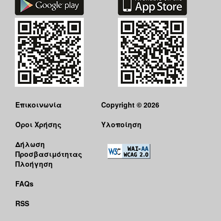
Επικοινωνία
Copyright © 2026
Όροι Χρήσης
Υλοποίηση
Δήλωση
Προσβασιμότητας
Πλοήγηση
FAQs
RSS