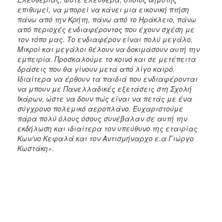
επιθυμεί, να μπορεί να κάνει μια εικονική πτήση
πάνω από την Κρήτη, πάνω από το Ηράκλειο, πάνω
από περιοχές ενδιαφέροντος που έχουν σχέση με
τον τόπο μας. Το ενδιαφέρον είναι πολύ μεγάλο.
Μικροί και μεγάλοι θέλουν να δοκιμάσουν αυτή την
εμπειρία. Προσκαλούμε το κοινό και σε μετέπειτα
δράσεις που θα γίνουν μετά από λίγο καιρό.
Ιδιαίτερα να έρθουν τα παιδιά που ενδιαφέρονται
να μπουν με Πανελλαδικές εξετάσεις στη Σχολή
Ικάρων, ώστε να δουν πώς είναι να πετάς με ένα
σύγχρονο πολεμικό αεροπλάνο. Ευχαριστούμε
πάρα πολύ όλους όσους συνέβαλαν σε αυτή την
εκδήλωση και ιδιαίτερα τον υπεύθυνο της εταιρίας
Κων/νο Κεφαλά και τον Αντισμήναρχο ε.α Γιώργο
Κωστάκη».