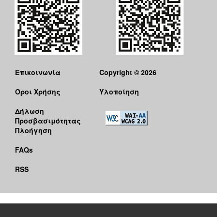
Επικοινωνία
Copyright © 2026
Όροι Χρήσης
Υλοποίηση
Δήλωση
Προσβασιμότητας
Πλοήγηση
FAQs
RSS