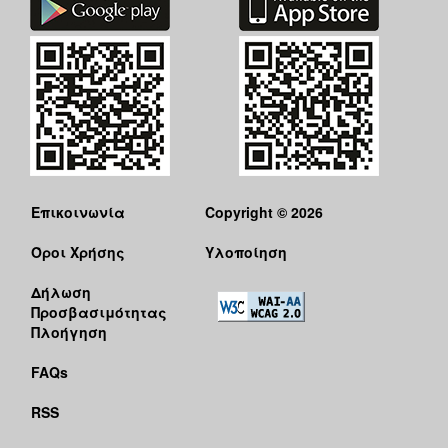
Επικοινωνία
Copyright © 2026
Όροι Χρήσης
Υλοποίηση
Δήλωση
Προσβασιμότητας
Πλοήγηση
FAQs
RSS