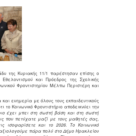
δυ της Κυριακής 11/1 παρέστησαν επίσης ο
 Εθελοντισμού και Πρόεδρος της Σχολικής
νωνικού Φροντιστηρίου Μέλπω Περιστέρη και
 και ευημερία με όλους τους εκπαιδευτικούς
τι το Κοινωνικό Φροντιστήριο αποδεικνύει την
ριο έχει μπει στη σωστή βάση και στη σωστή
εις που πετύχατε μαζί με τους μαθητές σας,
ις ισοφαρίσετε και το 2026. Το Κοινωνικό
ν αξιολογούμε πάρα πολύ στο Δήμο Ηρακλείου