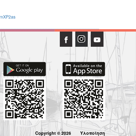
BmXP2as
Copyright © 2026
Υλοποίηση