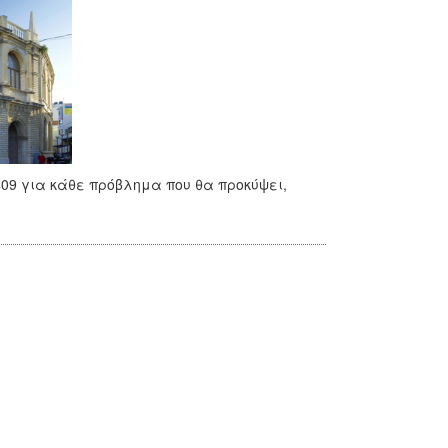
409 για κάθε πρόβλημα που θα προκύψει,