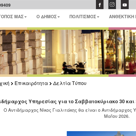
09409
ΤΟΠΟΣ ΜΑΣ
Ο ΔΗΜΟΣ
ΠΟΛΙΤΙΣΜΟΣ
ΑΝΘΕΚΤΙΚΗ
χική
Επικαιρότητα
Δελτία Τύπου
ιδήμαρχος Υπηρεσίας για το Σαββατοκύριακο 30 και 
Ο Αντιδήμαρχος Νίκος Γιαλιτάκης θα είναι ο Αντιδήμαρχος Υ
Μαΐου 2026.