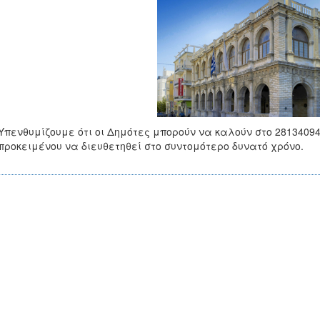
Υπενθυμίζουμε ότι οι Δημότες μπορούν να καλούν στο 2813409
προκειμένου να διευθετηθεί στο συντομότερο δυνατό χρόνο.