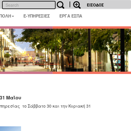
ΕΙΣΟΔΟΣ
 ΠΟΛΗ
E-ΥΠΗΡΕΣΙΕΣ
ΕΡΓΑ ΕΣΠΑ
31 Μαΐου
πηρεσίας το Σάββατο 30 και την Κυριακή 31