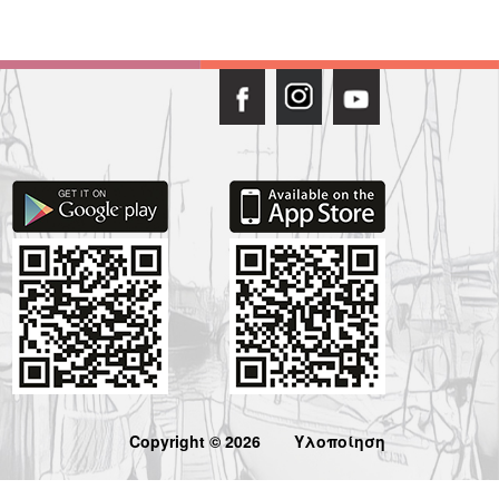
Copyright © 2026
Υλοποίηση