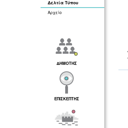
Δελτία Τύπου
Αρχείο
ΔΗΜΟΤΗΣ
ΕΠΙΣΚΕΠΤΗΣ