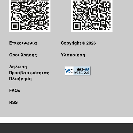
Επικοινωνία
Copyright © 2026
Όροι Χρήσης
Υλοποίηση
Δήλωση
Προσβασιμότητας
Πλοήγηση
FAQs
RSS