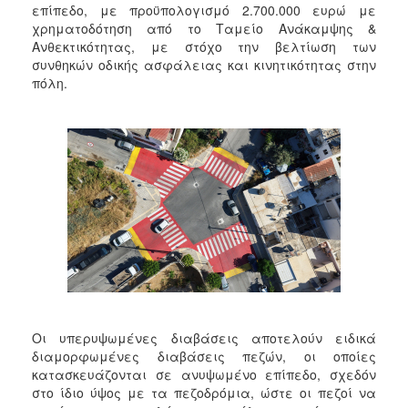
επίπεδο, με προϋπολογισμό 2.700.000 ευρώ με
χρηματοδότηση από το Ταμείο Ανάκαμψης &
Ανθεκτικότητας, με στόχο την βελτίωση των
συνθηκών οδικής ασφάλειας και κινητικότητας στην
πόλη.
Οι υπερυψωμένες διαβάσεις αποτελούν ειδικά
διαμορφωμένες διαβάσεις πεζών, οι οποίες
κατασκευάζονται σε ανυψωμένο επίπεδο, σχεδόν
στο ίδιο ύψος με τα πεζοδρόμια, ώστε οι πεζοί να