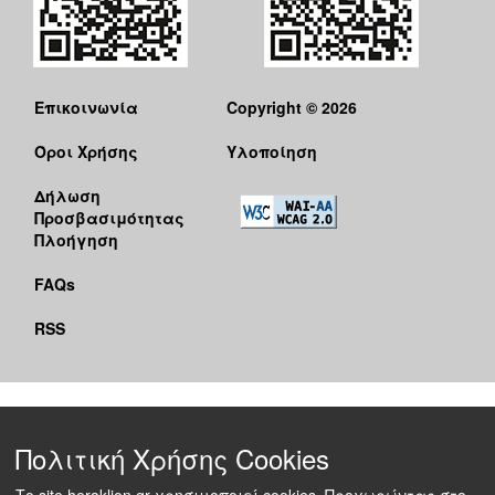
Επικοινωνία
Copyright © 2026
Όροι Χρήσης
Υλοποίηση
Δήλωση
Προσβασιμότητας
Πλοήγηση
FAQs
RSS
Πολιτική Χρήσης Cookies