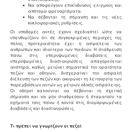
Να αποφεύγουν επικίνδυνους ελιγμούς και
απότομα φρεναρίσματα.
Να σέβονται τη σήμανση και τις νέες
κυκλοφοριακές ρυθμίσεις.
Οι υποδομές αυτές έχουν σχεδιαστεί ώστε να
υπενθυμίζουν ότι σε συγκεκριμένες περιοχές της
πόλης προτεραιότητα έχει η ασφάλεια των
ανθρώπων και ιδιαίτερα των παιδιών. Η στάθμευση
πάνω στις υπερυψωμένες διαβάσεις και
υπερυψωμένες διασταυρώσεις απαγορεύεται
αυστηρά, καθώς μειώνει σημαντικά την ορατότητα
πεζών και οδηγών, δυσχεραίνει την ασφαλή
διέλευση των πεζών και ακυρώνει τη λειτουργία των
παρεμβάσεων αυτών ως μέτρων οδικής ασφάλειας.
Οι οδηγοί καλούνται να σέβονται τη σχετική
σήμανση και να μην σταθμεύουν ή σταματούν τα
οχήματά τους πάνω ή κοντά στις διαμορφωμένες
διαβάσεις και διασταυρώσεις.
Τι πρέπει να γνωρίζουν οι πεζοί