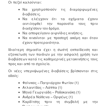
Οι πεζοί καλούνται:
Να χρησιμοποιούν τις διαμορφωμένες
διαβάσεις.
Να ελέγχουν ότι τα οχήματα έχουν
αντιληφθεί την παρουσία τους πριν
διασχίσουν τον δρόμο.
Να αποφεύγουν αιφνίδιες κινήσεις.
Να κινούνται με προσοχή ακόμη και όταν
έχουν προτεραιότητα.
Ιδιαίτερη σημασία έχει η σωστή εκπαίδευση και
εξοικείωση των παιδιών με την ασφαλή χρήση των
διαβάσεων κατά τις καθημερινές μετακινήσεις τους
προς και από το σχολείο.
Οι νέες υπερυψωμένες διαβάσεις βρίσκονται στις
οδούς:
Φοίνικος – Πατριάρχου Φωτίου (1)
Ατλαντίδος – Λάππα (1)
Μηνά Γεωργιάδη – Ροδοκανάκη (1)
Ανδρέα Νάθενα – Ορφέως (1)
Καρδίτσης πριν τη συμβολή με την