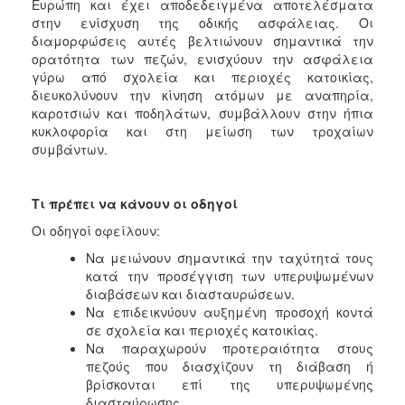
Ευρώπη και έχει αποδεδειγμένα αποτελέσματα
στην ενίσχυση της οδικής ασφάλειας. Οι
διαμορφώσεις αυτές βελτιώνουν σημαντικά την
ορατότητα των πεζών, ενισχύουν την ασφάλεια
γύρω από σχολεία και περιοχές κατοικίας,
διευκολύνουν την κίνηση ατόμων με αναπηρία,
καροτσιών και ποδηλάτων, συμβάλλουν στην ήπια
κυκλοφορία και στη μείωση των τροχαίων
συμβάντων.
Τι πρέπει να κάνουν οι οδηγοί
Οι οδηγοί οφείλουν:
Να μειώνουν σημαντικά την ταχύτητά τους
κατά την προσέγγιση των υπερυψωμένων
διαβάσεων και διασταυρώσεων.
Να επιδεικνύουν αυξημένη προσοχή κοντά
σε σχολεία και περιοχές κατοικίας.
Να παραχωρούν προτεραιότητα στους
πεζούς που διασχίζουν τη διάβαση ή
βρίσκονται επί της υπερυψωμένης
διασταύρωσης.