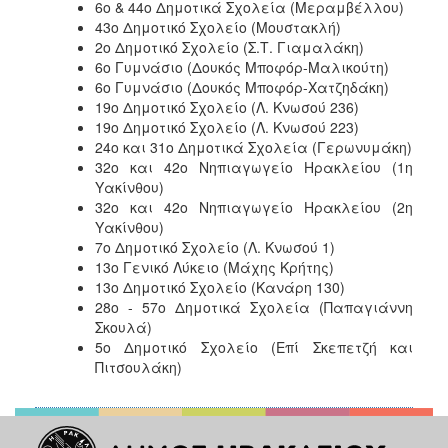
6ο & 44ο Δημοτικά Σχολεία (Μεραμβέλλου)
43ο Δημοτικό Σχολείο (Μουστακλή)
2ο Δημοτικό Σχολείο (Σ.Τ. Γιαμαλάκη)
6ο Γυμνάσιο (Δουκός Μποφόρ-Μαλικούτη)
6ο Γυμνάσιο (Δουκός Μποφόρ-Χατζηδάκη)
19ο Δημοτικό Σχολείο (Λ. Κνωσού 236)
19ο Δημοτικό Σχολείο (Λ. Κνωσού 223)
24ο και 31ο Δημοτικά Σχολεία (Γερωνυμάκη)
32ο και 42ο Νηπιαγωγείο Ηρακλείου (1η
Υακίνθου)
32ο και 42ο Νηπιαγωγείο Ηρακλείου (2η
Υακίνθου)
7ο Δημοτικό Σχολείο (Λ. Κνωσού 1)
13ο Γενικό Λύκειο (Μάχης Κρήτης)
13ο Δημοτικό Σχολείο (Κανάρη 130)
28ο - 57ο Δημοτικά Σχολεία (Παπαγιάννη
Σκουλά)
5ο Δημοτικό Σχολείο (Επί Σκεπετζή και
Πιτσουλάκη)