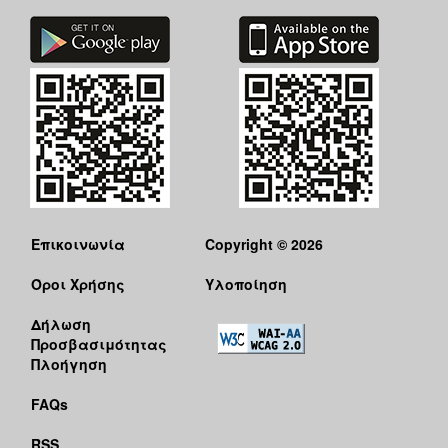
Επικοινωνία
Copyright © 2026
Όροι Χρήσης
Υλοποίηση
Δήλωση
Προσβασιμότητας
Πλοήγηση
FAQs
RSS