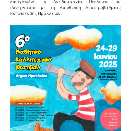
διοργανώνει η Αντιδημαρχία Παιδείας σε
συνεργασία με τη Διεύθυνση Δευτεροβάθμιας
Εκπαίδευσης Ηρακλείου.