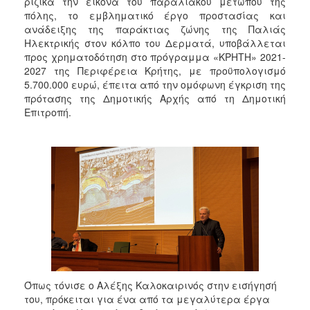
ριζικά την εικόνα του παραλιακού μετώπου της
πόλης, το εμβληματικό έργο προστασίας και
ανάδειξης της παράκτιας ζώνης της Παλιάς
Ηλεκτρικής στον κόλπο του Δερματά, υποβάλλεται
προς χρηματοδότηση στο πρόγραμμα «ΚΡΗΤΗ» 2021-
2027 της Περιφέρεια Κρήτης, με προϋπολογισμό
5.700.000 ευρώ, έπειτα από την ομόφωνη έγκριση της
πρότασης της Δημοτικής Αρχής από τη Δημοτική
Επιτροπή.
Όπως τόνισε ο Αλέξης Καλοκαιρινός στην εισήγησή
του, πρόκειται για ένα από τα μεγαλύτερα έργα