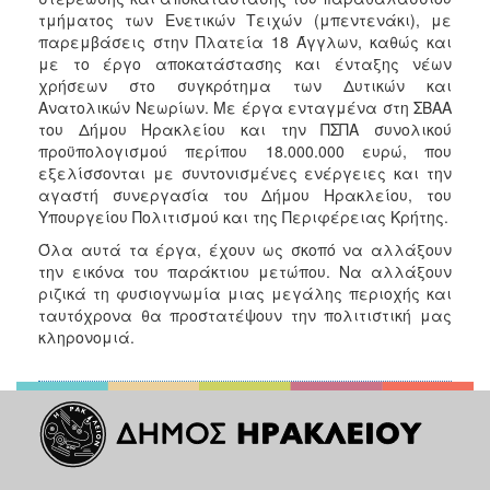
τμήματος των Ενετικών Τειχών (μπεντενάκι), με
παρεμβάσεις στην Πλατεία 18 Άγγλων, καθώς και
με το έργο αποκατάστασης και ένταξης νέων
χρήσεων στο συγκρότημα των Δυτικών και
Ανατολικών Νεωρίων. Με έργα ενταγμένα στη ΣΒΑΑ
του Δήμου Ηρακλείου και την ΠΣΠΑ συνολικού
προϋπολογισμού περίπου 18.000.000 ευρώ, που
εξελίσσονται με συντονισμένες ενέργειες και την
αγαστή συνεργασία του Δήμου Ηρακλείου, του
Υπουργείου Πολιτισμού και της Περιφέρειας Κρήτης.
Όλα αυτά τα έργα, έχουν ως σκοπό να αλλάξουν
την εικόνα του παράκτιου μετώπου. Να αλλάξουν
ριζικά τη φυσιογνωμία μιας μεγάλης περιοχής και
ταυτόχρονα θα προστατέψουν την πολιτιστική μας
κληρονομιά.