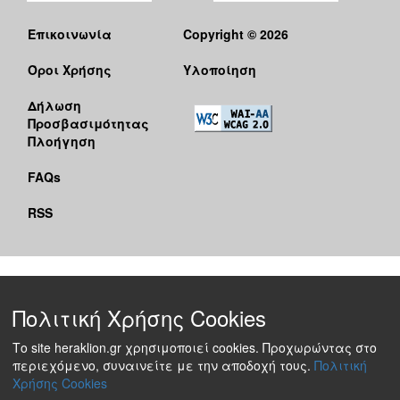
Επικοινωνία
Copyright © 2026
Όροι Χρήσης
Υλοποίηση
Δήλωση
Προσβασιμότητας
Πλοήγηση
FAQs
RSS
Πολιτική Χρήσης Cookies
Το site heraklion.gr χρησιμοποιεί cookies. Προχωρώντας στο
περιεχόμενο, συναινείτε με την αποδοχή τους.
Πολιτική
Χρήσης Cookies