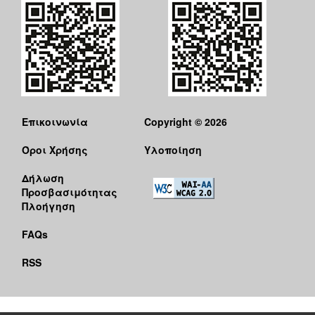
Επικοινωνία
Copyright © 2026
Όροι Χρήσης
Υλοποίηση
Δήλωση
Προσβασιμότητας
Πλοήγηση
FAQs
RSS