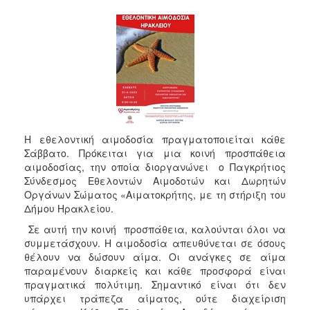
Η εθελοντική αιμοδοσία πραγματοποιείται κάθε
Σάββατο. Πρόκειται για μια κοινή προσπάθεια
αιμοδοσίας, την οποία διοργανώνει ο Παγκρήτιος
Σύνδεσμος Εθελοντών Αιμοδοτών και Δωρητών
Οργάνων Σώματος «Αιματοκρήτης, με τη στήριξη του
Δήμου Ηρακλείου.
Σε αυτή την κοινή προσπάθεια, καλούνται όλοι να
συμμετάσχουν. Η αιμοδοσία απευθύνεται σε όσους
θέλουν να δώσουν αίμα. Οι ανάγκες σε αίμα
παραμένουν διαρκείς και κάθε προσφορά είναι
πραγματικά πολύτιμη. Σημαντικό είναι ότι δεν
υπάρχει τράπεζα αίματος, ούτε διαχείριση