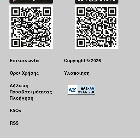
Επικοινωνία
Copyright © 2026
Όροι Χρήσης
Υλοποίηση
Δήλωση
Προσβασιμότητας
Πλοήγηση
FAQs
RSS