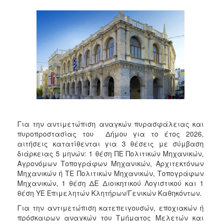
Για την αντιμετώπιση αναγκών πυρασφάλειας και
πυροπροστασίας του Δήμου για το έτος 2026,
αιτήσεις κατατίθενται για 3 θέσεις με σύμβαση
διάρκειας 5 μηνών: 1 θέση ΠΕ Πολιτικών Μηχανικών,
Αγρονόμων Τοπογράφων Μηχανικών, Αρχιτεκτόνων
Μηχανικών ή ΤΕ Πολιτικών Μηχανικών, Τοπογράφων
Μηχανικών, 1 θέση ΔΕ Διοικητικού Λογιστικού και 1
θέση ΥΕ Επιμελητών Κλητήρων/Γενικών Καθηκόντων.
Για την αντιμετώπιση κατεπειγουσών, εποχιακών ή
πρόσκαιρων αναγκών του Τμήματος Μελετών και