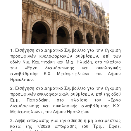
1. Εισήγηση στο Δημοτικό Συμβούλιο για την έγκριση
προσωρινών κυκλοφοριακών ρυθμίσεων, επί των
οδών Νικ. Καμπιτάκη και Μιχ. Ηλιάδη, στο πλαίσιο
του «Έργο διαμόρφωσης και οικολογικής
αναβάθμισης Κ.Χ. Μεσαμπελιών», του Δήμου
Ηρακλείου.
2. Εισήγηση στο Δημοτικό Συμβούλιο για την έγκριση
προσωρινών κυκλοφοριακών ρυθμίσεων, επί της οδού
Εμμ. Παπαδάκη, στο πλαίσιο του «Έργο
διαμόρφωσης και οικολογικής αναβάθμισης Κ.Χ.
Μεσαμπελιών», του Δήμου Ηρακλείου.
3. Λήψη απόφασης για την άσκηση ή μη αναιρέσεως
κατά της 7/2026 απόφασης του Τριμ. Εφετ.