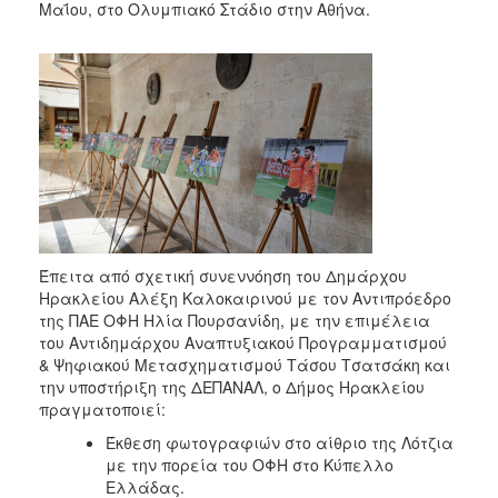
Μαΐου, στο Ολυμπιακό Στάδιο στην Αθήνα.
Έπειτα από σχετική συνεννόηση του Δημάρχου
Ηρακλείου Αλέξη Καλοκαιρινού με τον Αντιπρόεδρο
της ΠΑΕ ΟΦΗ Ηλία Πουρσανίδη, με την επιμέλεια
του Αντιδημάρχου Αναπτυξιακού Προγραμματισμού
& Ψηφιακού Μετασχηματισμού Τάσου Τσατσάκη και
την υποστήριξη της ΔΕΠΑΝΑΛ, ο Δήμος Ηρακλείου
πραγματοποιεί:
Έκθεση φωτογραφιών στο αίθριο της Λότζια
με την πορεία του ΟΦΗ στο Κύπελλο
Ελλάδας.