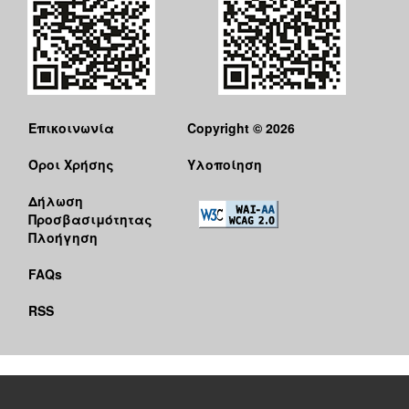
Επικοινωνία
Copyright © 2026
Όροι Χρήσης
Υλοποίηση
Δήλωση
Προσβασιμότητας
Πλοήγηση
FAQs
RSS