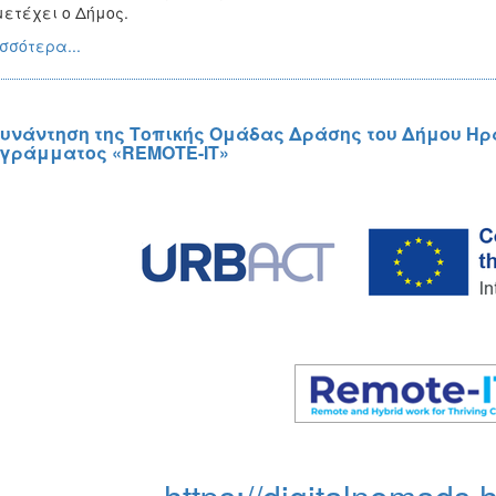
ετέχει ο Δήμος.
σσότερα...
Συνάντηση της Τοπικής Ομάδας Δράσης του Δήμου Ηρ
γράμματος «REMOTE-IT»