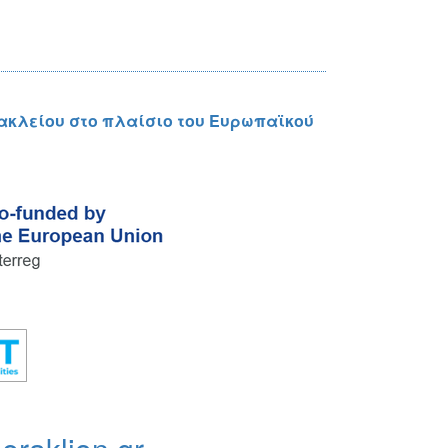
ακλείου στο πλαίσιο του Ευρωπαϊκού