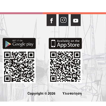
Copyright © 2026
Υλοποίηση