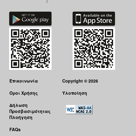
ΑΝΘΕΚΤΙΚΗ
ΠΟΛΗ
Επικοινωνία
Copyright © 2026
Όροι Χρήσης
Υλοποίηση
Δήλωση
Προσβασιμότητας
Πλοήγηση
FAQs