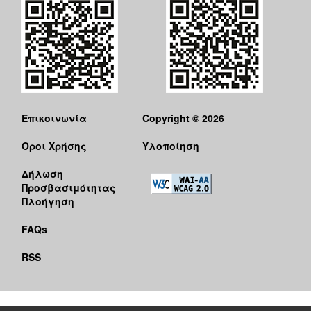
Επικοινωνία
Copyright © 2026
Όροι Χρήσης
Υλοποίηση
Δήλωση
Προσβασιμότητας
Πλοήγηση
FAQs
RSS