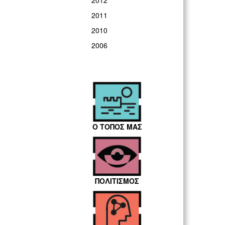
2012
2011
2010
2006
Ο ΤΟΠΟΣ ΜΑΣ
ΠΟΛΙΤΙΣΜΟΣ