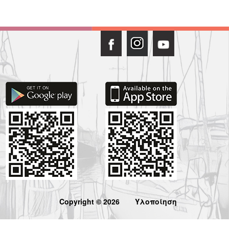
Copyright © 2026
Υλοποίηση