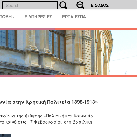
ΕΙΣΟΔΟΣ
 ΠΟΛΗ
E-ΥΠΗΡΕΣΙΕΣ
ΕΡΓΑ ΕΣΠΑ
ωνία στην Κρητική Πολιτεία 1898-1913»
καίνια της έκθεσης «Πολιτική και Κοινωνία
 το κοινό στις 17 Φεβρουαρίου στη Βασιλική