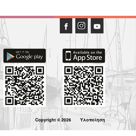
Copyright © 2026
Υλοποίηση