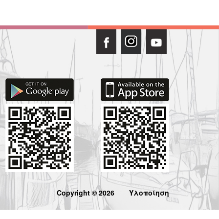
Copyright © 2026
Υλοποίηση