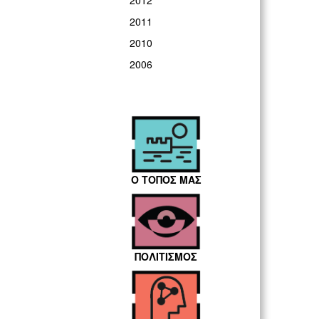
2012
2011
2010
2006
Ο ΤΟΠΟΣ ΜΑΣ
ΠΟΛΙΤΙΣΜΟΣ