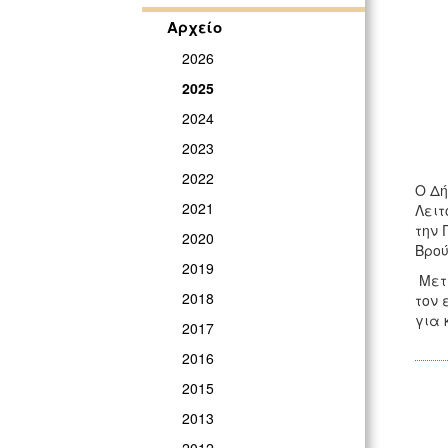
Αρχείο
2026
2025
2024
2023
2022
Ο Δή
2021
Λειτ
την 
2020
Βρού
2019
Μετά
2018
τον 
για 
2017
2016
2015
2013