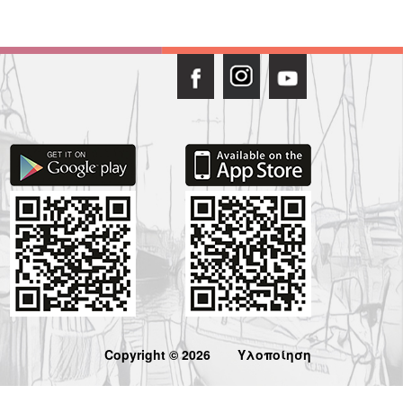
Copyright © 2026
Υλοποίηση