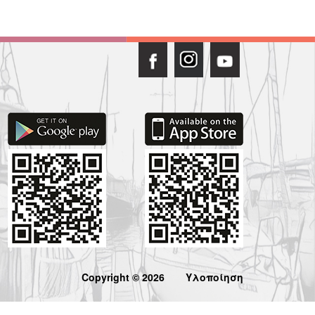
Copyright © 2026
Υλοποίηση