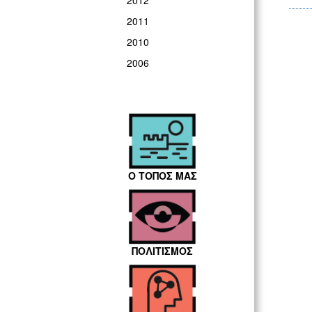
2012
2011
2010
2006
Ο ΤΟΠΟΣ ΜΑΣ
ΠΟΛΙΤΙΣΜΟΣ