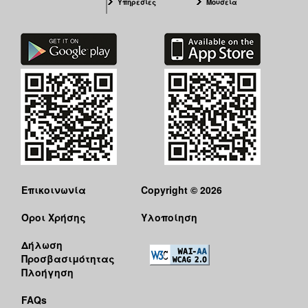
Υπηρεσίες
Μουσεία
Επικοινωνία
Copyright © 2026
Όροι Χρήσης
Υλοποίηση
Δήλωση
Προσβασιμότητας
Πλοήγηση
FAQs