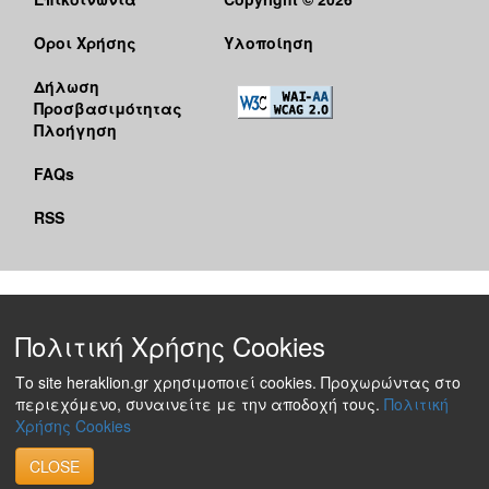
Όροι Χρήσης
Υλοποίηση
Δήλωση
Προσβασιμότητας
Πλοήγηση
FAQs
RSS
Πολιτική Χρήσης Cookies
Το site heraklion.gr χρησιμοποιεί cookies. Προχωρώντας στο
περιεχόμενο, συναινείτε με την αποδοχή τους.
Πολιτική
Χρήσης Cookies
CLOSE