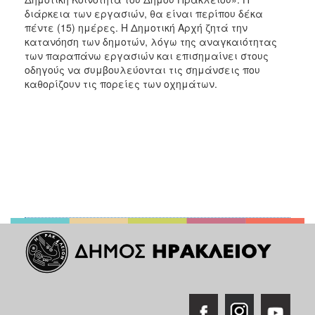
ΑΝΘΕΚΤΙΚΗ
διάρκεια των εργασιών, θα είναι περίπου δέκα
ΠΟΛΗ
πέντε (15) ημέρες. Η Δημοτική Αρχή ζητά την
κατανόηση των δημοτών, λόγω της αναγκαιότητας
των παραπάνω εργασιών και επισημαίνει στους
οδηγούς να συμβουλεύονται τις σημάνσεις που
καθορίζουν τις πορείες των οχημάτων.