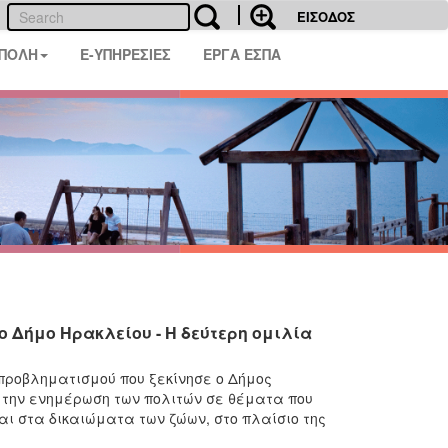
ΕΙΣΟΔΟΣ
 ΠΟΛΗ
E-ΥΠΗΡΕΣΙΕΣ
ΕΡΓΑ ΕΣΠΑ
ο Δήμο Ηρακλείου - Η δεύτερη ομιλία
 προβληματισμού που ξεκίνησε ο Δήμος
ό την ενημέρωση των πολιτών σε θέματα που
αι στα δικαιώματα των ζώων, στο πλαίσιο της