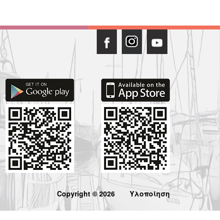
Copyright © 2026
Υλοποίηση