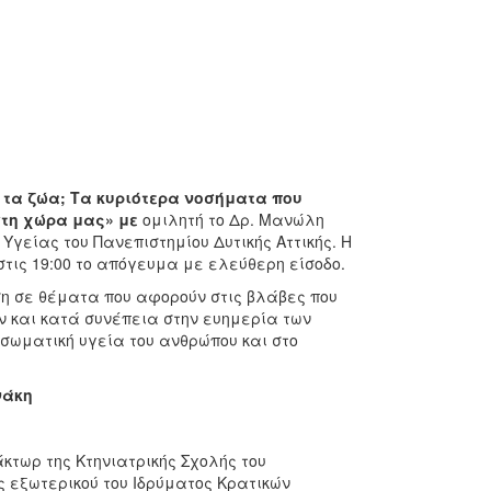
ό τα ζώα; Τα κυριότερα νοσήματα που
στη χώρα μας» με
ομιλητή το Δρ. Μανώλη
Υγείας του Πανεπιστημίου Δυτικής Αττικής. Η
τις 19:00 το απόγευμα με ελεύθερη είσοδο.
ηση σε θέματα που αφορούν στις βλάβες που
 και κατά συνέπεια στην ευημερία των
 σωματική υγεία του ανθρώπου και στο
νάκη
τωρ της Κτηνιατρικής Σχολής του
 εξωτερικού του Ιδρύματος Κρατικών