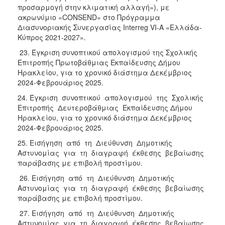
προσαρμογή στην κλιματική αλλαγή»), με
ακρωνύμιο «CONSEND» στο Πρόγραμμα
Διασυνοριακής Συνεργασίας Interreg VI-A «Ελλάδα-
Κύπρος 2021-2027».
23. Έγκριση συνοπτικού απολογισμού της Σχολικής
Επιτροπής Πρωτοβάθμιας Εκπαίδευσης Δήμου
Ηρακλείου, για το χρονικό διάστημα Δεκέμβριος
2024-Φεβρουάριος 2025.
24. Έγκριση συνοπτικού απολογισμού της Σχολικής
Επιτροπής Δευτεροβάθμιας Εκπαίδευσης Δήμου
Ηρακλείου, για το χρονικό διάστημα Δεκέμβριος
2024-Φεβρουάριος 2025.
25. Εισήγηση από τη Διεύθυνση Δημοτικής
Αστυνομίας για τη διαγραφή έκθεσης βεβαίωσης
παράβασης με επιβολή προστίμου.
26. Εισήγηση από τη Διεύθυνση Δημοτικής
Αστυνομίας για τη διαγραφή έκθεσης βεβαίωσης
παράβασης με επιβολή προστίμου.
27. Εισήγηση από τη Διεύθυνση Δημοτικής
Αστυνομίας για τη διαγραφή έκθεσης βεβαίωσης