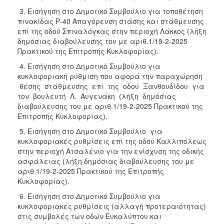
ΑΝΘΕΚΤΙΚΗ
3. Εισήγηση στο Δημοτικό Συμβούλιο για τοποθέτηση
ΠΟΛΗ
πινακίδας Ρ-40 Απαγόρευση στάσης και στάθμευσης
επί της οδού Σπιναλόγκας στην περιοχή Λάκκος (λήξη
δημόσιας διαβούλευσης του με αριθ.1/19-2-2025
Πρακτικού της Επιτροπής Κυκλοφορίας).
4. Εισήγηση στο Δημοτικό Συμβούλιο για
κυκλοφοριακή ρύθμιση που αφορά την παραχώρηση
θέσης στάθμευσης επί της οδού Ξανθουδίδου για
τον βουλευτή Λ. Αυγενάκη (λήξη δημόσιας
διαβούλευσης του με αριθ.1/19-2-2025 Πρακτικού της
Επιτροπής Κυκλοφορίας).
5. Εισήγηση στο Δημοτικό Συμβούλιο για
κυκλοφοριακές ρυθμίσεις επί της οδού Καλλιπόλεως
στην περιοχή Ατσαλένιο για την ενίσχυση της οδικής
ασφάλειας (λήξη δημόσιας διαβούλευσης του με
αριθ.1/19-2-2025 Πρακτικού της Επιτροπής
Κυκλοφορίας).
6. Εισήγηση στο Δημοτικό Συμβούλιο για
κυκλοφοριακές ρυθμίσεις (αλλαγή προτεραιότητας)
στις συμβολές των οδών Ευκαλύπτου και