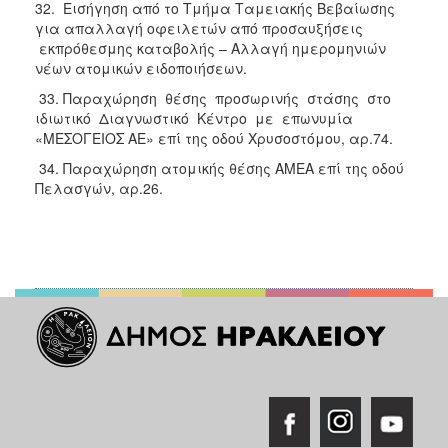
32. Εισήγηση από το Τμήμα Ταμειακής Βεβαίωσης
για απαλλαγή οφειλετών από προσαυξήσεις
εκπρόθεσμης καταβολής – Αλλαγή ημερομηνιών
νέων ατομικών ειδοποιήσεων.
33. Παραχώρηση θέσης προσωρινής στάσης στο
ιδιωτικό Διαγνωστικό Κέντρο με επωνυμία
«ΜΕΣΟΓΕΙΟΣ ΑΕ» επί της οδού Χρυσοστόμου, αρ.74.
34. Παραχώρηση ατομικής θέσης ΑΜΕΑ επί της οδού
Πελασγών, αρ.26.