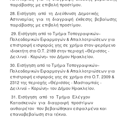
παράβασης με επιβολή προστίμου.
28. Εισήγηση από τη Διεύθυνση Δημοτικής
Αστυνομίας για τη διαγραφή έκθεσης βεβαίωσης
παράβασης με επιβολή προστίμου.
29. Εισήγηση από το Τμήμα Τοπογραφικών–
Πολεοδομικών Εφαρμογών & Απαλλοτριώσεων για
επιστροφή εισφοράς γης σε χρήμα στον φερόμενο
ιδιοκτήτη στο Ο.Τ. 2189 στην περιοχή «Θέρισσος -
Δειλινά - Κορώνη» του Δήμου Ηρακλείου.
30. Εισήγηση από το Τμήμα Τοπογραφικών–
Πολεοδομικών Εφαρμογών & Απαλλοτριώσεων για
επιστροφή εισφοράς γης σε χρήμα στο Ο.Τ. 2309 &
2312 της περιοχής «Θέρισσος - Μασταμπάς -
Δειλινά – Κορώνη» του Δήμου Ηρακλείου.
31. Εισήγηση από το Τμήμα Ελέγχου
Κατασκευών για διαγραφή προστίμων
αυθαιρέτου που βεβαιώθηκαν εσφαλμένα και
επαναβεβαίωση στα τέκνα.