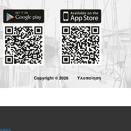
Copyright © 2026
Υλοποίηση
ookies