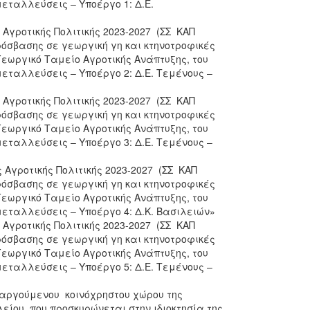
εταλλεύσεις – Υποέργο 1: Δ.Ε.
ς Αγροτικής Πολιτικής 2023-2027 (ΣΣ ΚΑΠ
όσβασης σε γεωργική γη και κτηνοτροφικές
εωργικό Ταμείο Αγροτικής Ανάπτυξης, του
εταλλεύσεις – Υποέργο 2: Δ.Ε. Τεμένους –
ς Αγροτικής Πολιτικής 2023-2027 (ΣΣ ΚΑΠ
όσβασης σε γεωργική γη και κτηνοτροφικές
εωργικό Ταμείο Αγροτικής Ανάπτυξης, του
εταλλεύσεις – Υποέργο 3: Δ.Ε. Τεμένους –
ς Αγροτικής Πολιτικής 2023-2027 (ΣΣ ΚΑΠ
όσβασης σε γεωργική γη και κτηνοτροφικές
εωργικό Ταμείο Αγροτικής Ανάπτυξης, του
μεταλλεύσεις – Υποέργο 4: Δ.Κ. Βασιλειών»
ς Αγροτικής Πολιτικής 2023-2027 (ΣΣ ΚΑΠ
όσβασης σε γεωργική γη και κτηνοτροφικές
εωργικό Ταμείο Αγροτικής Ανάπτυξης, του
εταλλεύσεις – Υποέργο 5: Δ.Ε. Τεμένους –
αργούμενου κοινόχρηστου χώρου της
είου, που προσκυρώνεται στην ιδιοκτησία της