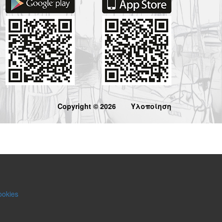
Copyright © 2026
Υλοποίηση
ookies