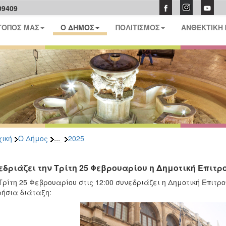
09409
ΤΟΠΟΣ ΜΑΣ
Ο ΔΗΜΟΣ
ΠΟΛΙΤΙΣΜΟΣ
ΑΝΘΕΚΤΙΚΗ
...
ική
Ο Δήμος
2025
εδριάζει την Τρίτη 25 Φεβρουαρίου η Δημοτική Επιτρ
Τρίτη 25 Φεβρουαρίου στις 12:00 συνεδριάζει η Δημοτική Επιτ
ήσια διάταξη: