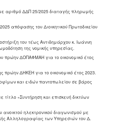
 με αριθμό ΔΔΠ 25/2025 διαταγής πληρωμής
/2025 απόφασης του Διοικητικού Πρωτοδικείου
ποστήριξη του τέως Αντιδημάρχου κ. Ιωάννη
ωμοδότηση της νομικής υπηρεσίας.
ου πρώην ΔΟΠΑΦΜΑΗ για το οικονομικό έτος
ς πρώην ΔΗΚΕΗ για το οικονομικό έτος 2023.
ροφίμων και ειδών παντοπωλείου σε βάρος
ε τίτλο «Συντήρηση και επισκευή δικτύων
υ ανοικτού ηλεκτρονικού διαγωνισμού με
κής Αλληλογραφίας των Υπηρεσιών του Δ.