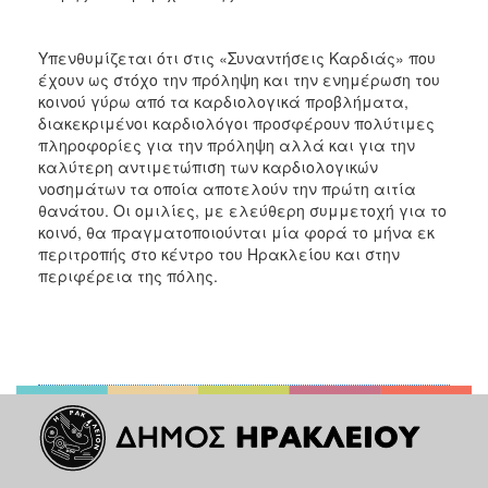
ΑΝΘΕΚΤΙΚΗ
ΠΟΛΗ
Υπενθυμίζεται ότι στις «Συναντήσεις Καρδιάς» που
έχουν ως στόχο την πρόληψη και την ενημέρωση του
κοινού γύρω από τα καρδιολογικά προβλήματα,
διακεκριμένοι καρδιολόγοι προσφέρουν πολύτιμες
πληροφορίες για την πρόληψη αλλά και για την
καλύτερη αντιμετώπιση των καρδιολογικών
νοσημάτων τα οποία αποτελούν την πρώτη αιτία
θανάτου. Οι ομιλίες, με ελεύθερη συμμετοχή για το
κοινό, θα πραγματοποιούνται μία φορά το μήνα εκ
περιτροπής στο κέντρο του Ηρακλείου και στην
περιφέρεια της πόλης.