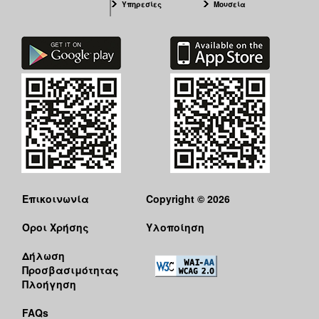
Υπηρεσίες
Μουσεία
Επικοινωνία
Copyright © 2026
Όροι Χρήσης
Υλοποίηση
Δήλωση
Προσβασιμότητας
Πλοήγηση
FAQs