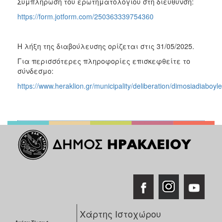
Συμπλήρωση του ερωτηματολογίου στη διεύθυνση:
https://form.jotform.com/250363339754360
Η λήξη της διαβούλευσης ορίζεται στις 31/05/2025.
Για περισσότερες πληροφορίες επισκεφθείτε το
σύνδεσμο:
https://www.heraklion.gr/municipality/deliberation/dimosiadiaboyl
Χάρτης Ιστοχώρου