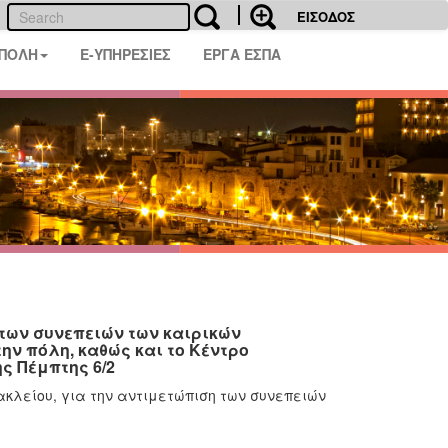
ΕΙΣΟΔΟΣ
 ΠΟΛΗ
E-ΥΠΗΡΕΣΙΕΣ
ΕΡΓΑ ΕΣΠΑ
των συνεπειών των καιρικών
ην πόλη, καθώς και το Κέντρο
ς Πέμπτης 6/2
κλείου, για την αντιμετώπιση των συνεπειών