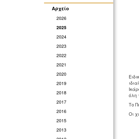
Αρχείο
2026
2025
2024
2023
2022
2021
2020
Ειδ
ιδια
2019
Ικάρ
2018
όλη 
2017
Το Π
2016
Οι χ
2015
2013