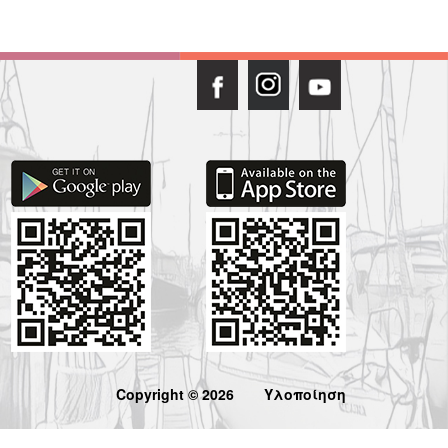
Copyright © 2026
Υλοποίηση