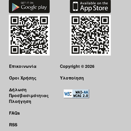
Επικοινωνία
Copyright © 2026
Όροι Χρήσης
Υλοποίηση
Δήλωση
Προσβασιμότητας
Πλοήγηση
FAQs
RSS