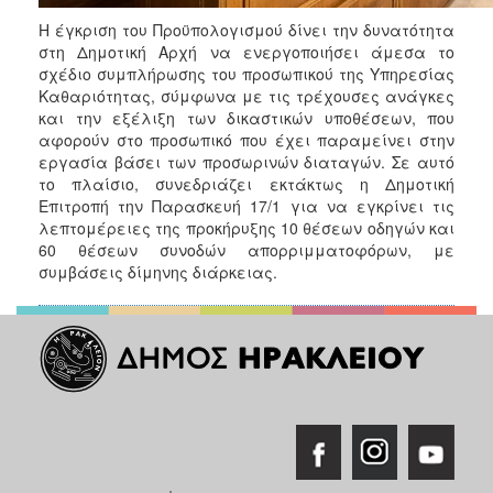
ΑΝΘΕΚΤΙΚΗ
Η έγκριση του Προϋπολογισμού δίνει την δυνατότητα
ΠΟΛΗ
στη Δημοτική Αρχή να ενεργοποιήσει άμεσα το
σχέδιο συμπλήρωσης του προσωπικού της Υπηρεσίας
Καθαριότητας, σύμφωνα με τις τρέχουσες ανάγκες
και την εξέλιξη των δικαστικών υποθέσεων, που
αφορούν στο προσωπικό που έχει παραμείνει στην
εργασία βάσει των προσωρινών διαταγών. Σε αυτό
το πλαίσιο, συνεδριάζει εκτάκτως η Δημοτική
Επιτροπή την Παρασκευή 17/1 για να εγκρίνει τις
λεπτομέρειες της προκήρυξης 10 θέσεων οδηγών και
60 θέσεων συνοδών απορριμματοφόρων, με
συμβάσεις δίμηνης διάρκειας.