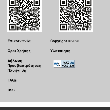
Επικοινωνία
Copyright © 2026
Όροι Χρήσης
Υλοποίηση
Δήλωση
Προσβασιμότητας
Πλοήγηση
FAQs
RSS