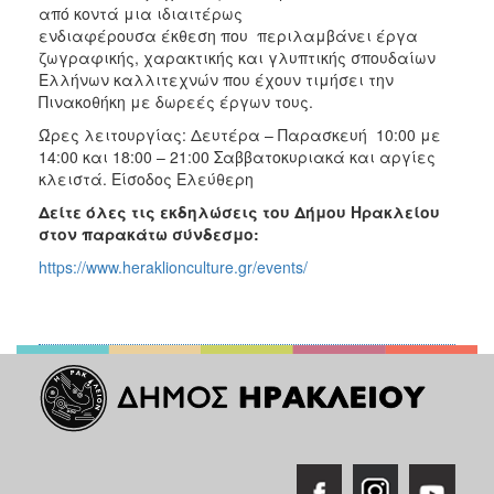
από κοντά μια ιδιαιτέρως
ενδιαφέρουσα έκθεση που περιλαμβάνει έργα
ζωγραφικής, χαρακτικής και γλυπτικής σπουδαίων
Ελλήνων καλλιτεχνών που έχουν τιμήσει την
Πινακοθήκη με δωρεές έργων τους.
Ώρες λειτουργίας: Δευτέρα – Παρασκευή 10:00 με
14:00 και 18:00 – 21:00 Σαββατοκυριακά και αργίες
κλειστά. Είσοδος Ελεύθερη
Δείτε όλες τις εκδηλώσεις του Δήμου Ηρακλείου
στον παρακάτω σύνδεσμο:
https://www.heraklionculture.gr/events/