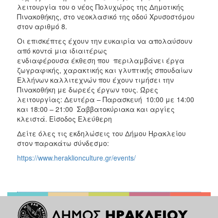
λειτουργία του ο νέος Πολυχώρος της Δημοτικής
Πινακοθήκης, στο νεοκλασικό της οδού Χρυσοστόμου
στον αριθμό 8.
Οι επισκέπτες έχουν την ευκαιρία να απολαύσουν
από κοντά μια ιδιαιτέρως
ενδιαφέρουσα έκθεση που περιλαμβάνει έργα
ζωγραφικής, χαρακτικής και γλυπτικής σπουδαίων
Ελλήνων καλλιτεχνών που έχουν τιμήσει την
Πινακοθήκη με δωρεές έργων τους. Ώρες
λειτουργίας: Δευτέρα – Παρασκευή 10:00 με 14:00
και 18:00 – 21:00 Σαββατοκύριακα και αργίες
κλειστά. Είσοδος Ελεύθερη
Δείτε όλες τις εκδηλώσεις του Δήμου Ηρακλείου
στον παρακάτω σύνδεσμο:
https://www.heraklionculture.gr/events/