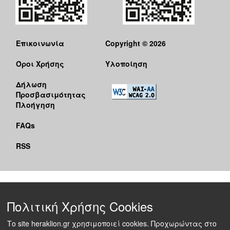
Επικοινωνία
Copyright © 2026
Όροι Χρήσης
Υλοποίηση
Δήλωση
Προσβασιμότητας
Πλοήγηση
FAQs
RSS
Πολιτική Χρήσης Cookies
Το site heraklion.gr χρησιμοποιεί cookies. Προχωρώντας στο