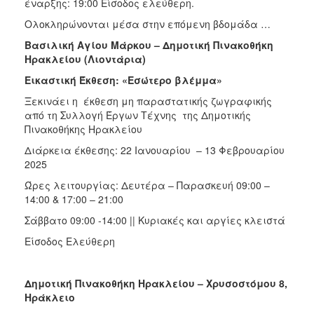
έναρξης: 19:00 Είσοδος ελεύθερη.
Ολοκληρώνονται μέσα στην επόμενη βδομάδα …
Βασιλική Αγίου Μάρκου – Δημοτική Πινακοθήκη
Ηρακλείου (Λιοντάρια)
Εικαστική Έκθεση: «Εσώτερο βλέμμα»
Ξεκινάει η έκθεση μη παραστατικής ζωγραφικής
από τη Συλλογή Έργων Τέχνης της Δημοτικής
Πινακοθήκης Ηρακλείου
Διάρκεια έκθεσης: 22 Ιανουαρίου – 13 Φεβρουαρίου
2025
Ώρες λειτουργίας: Δευτέρα – Παρασκευή 09:00 –
14:00 & 17:00 – 21:00
Σάββατο 09:00 -14:00 || Κυριακές και αργίες κλειστά
Είσοδος Ελεύθερη
Δημοτική Πινακοθήκη Ηρακλείου – Χρυσοστόμου 8,
Ηράκλειο