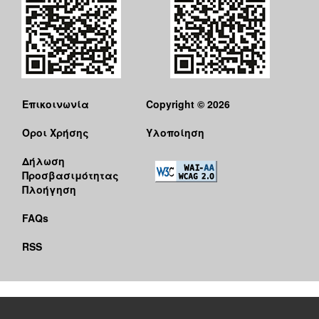
Επικοινωνία
Copyright © 2026
Όροι Χρήσης
Υλοποίηση
Δήλωση
Προσβασιμότητας
Πλοήγηση
FAQs
RSS