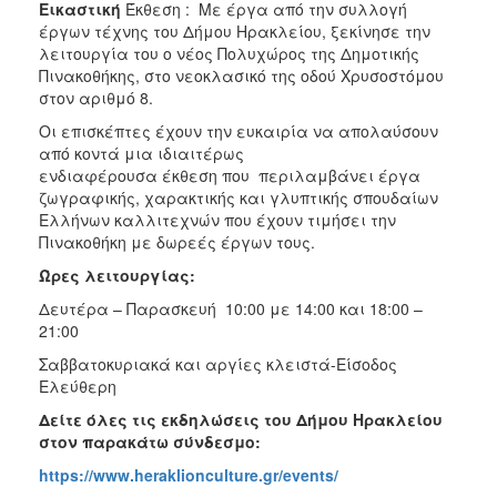
Εικαστική
Έκθεση : Με έργα από την συλλογή
έργων τέχνης του Δήμου Ηρακλείου, ξεκίνησε την
λειτουργία του ο νέος Πολυχώρος της Δημοτικής
Πινακοθήκης, στο νεοκλασικό της οδού Χρυσοστόμου
στον αριθμό 8.
Οι επισκέπτες έχουν την ευκαιρία να απολαύσουν
από κοντά μια ιδιαιτέρως
ενδιαφέρουσα έκθεση που περιλαμβάνει έργα
ζωγραφικής, χαρακτικής και γλυπτικής σπουδαίων
Ελλήνων καλλιτεχνών που έχουν τιμήσει την
Πινακοθήκη με δωρεές έργων τους.
Ώρες λειτουργίας:
Δευτέρα – Παρασκευή 10:00 με 14:00 και 18:00 –
21:00
Σαββατοκυριακά και αργίες κλειστά-Είσοδος
Ελεύθερη
Δείτε όλες τις εκδηλώσεις του Δήμου Ηρακλείου
στον παρακάτω σύνδεσμο:
https://www.heraklionculture.gr/events/