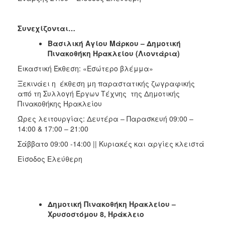
Συνεχίζονται…
Βασιλική Αγίου Μάρκου – Δημοτική
Πινακοθήκη Ηρακλείου (Λιοντάρια)
Εικαστική Έκθεση: «Εσώτερο βλέμμα»
Ξεκινάει η έκθεση μη παραστατικής ζωγραφικής
από τη Συλλογή Έργων Τέχνης της Δημοτικής
Πινακοθήκης Ηρακλείου
Ώρες λειτουργίας: Δευτέρα – Παρασκευή 09:00 –
14:00 & 17:00 – 21:00
Σάββατο 09:00 -14:00 || Κυριακές και αργίες κλειστά
Είσοδος Ελεύθερη
Δημοτική Πινακοθήκη Ηρακλείου –
Χρυσοστόμου 8, Ηράκλειο