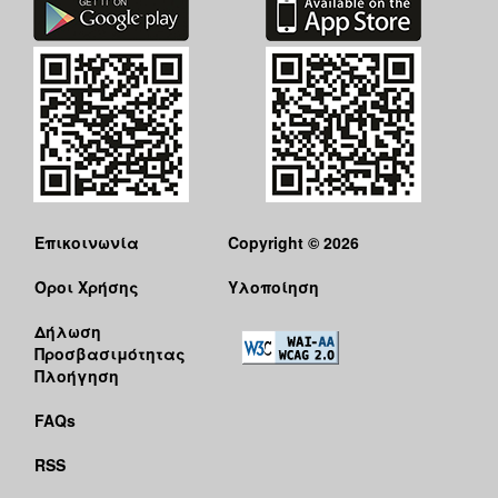
Επικοινωνία
Copyright © 2026
Όροι Χρήσης
Υλοποίηση
Δήλωση
Προσβασιμότητας
Πλοήγηση
FAQs
RSS