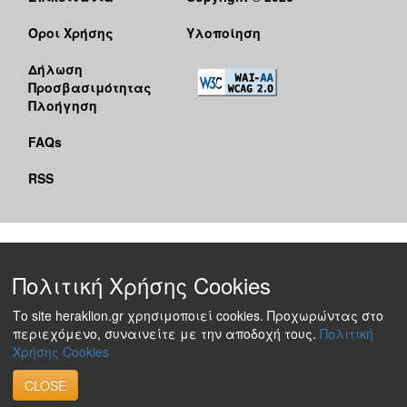
Όροι Χρήσης
Υλοποίηση
Δήλωση
Προσβασιμότητας
Πλοήγηση
FAQs
RSS
Πολιτική Χρήσης Cookies
Το site heraklion.gr χρησιμοποιεί cookies. Προχωρώντας στο
περιεχόμενο, συναινείτε με την αποδοχή τους.
Πολιτική
Χρήσης Cookies
CLOSE