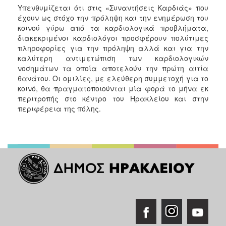
Υπενθυμίζεται ότι στις «Συναντήσεις Καρδιάς» που
έχουν ως στόχο την πρόληψη και την ενημέρωση του
κοινού γύρω από τα καρδιολογικά προβλήματα,
διακεκριμένοι καρδιολόγοι προσφέρουν πολύτιμες
πληροφορίες για την πρόληψη αλλά και για την
καλύτερη αντιμετώπιση των καρδιολογικών
νοσημάτων τα οποία αποτελούν την πρώτη αιτία
θανάτου. Οι ομιλίες, με ελεύθερη συμμετοχή για το
κοινό, θα πραγματοποιούνται μία φορά το μήνα εκ
περιτροπής στο κέντρο του Ηρακλείου και στην
περιφέρεια της πόλης.