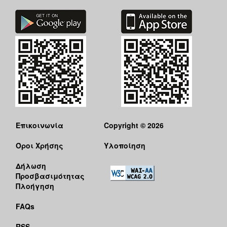
ΑΝΘΕΚΤΙΚΗ
ΠΟΛΗ
Επικοινωνία
Copyright © 2026
Όροι Χρήσης
Υλοποίηση
Δήλωση
Προσβασιμότητας
Πλοήγηση
FAQs
RSS