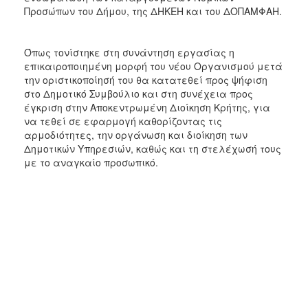
ΑΝΘΕΚΤΙΚΗ
Προσώπων του Δήμου, της ΔΗΚΕΗ και του ΔΟΠΑΜΦΑΗ.
ΠΟΛΗ
Όπως τονίστηκε στη συνάντηση εργασίας η
επικαιροποιημένη μορφή του νέου Οργανισμού μετά
την οριστικοποίησή του θα κατατεθεί προς ψήφιση
στο Δημοτικό Συμβούλιο και στη συνέχεια προς
έγκριση στην Αποκεντρωμένη Διοίκηση Κρήτης, για
να τεθεί σε εφαρμογή καθορίζοντας τις
αρμοδιότητες, την οργάνωση και διοίκηση των
Δημοτικών Υπηρεσιών, καθώς και τη στελέχωσή τους
με το αναγκαίο προσωπικό.