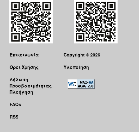
Επικοινωνία
Copyright © 2026
Όροι Χρήσης
Υλοποίηση
Δήλωση
Προσβασιμότητας
Πλοήγηση
FAQs
RSS