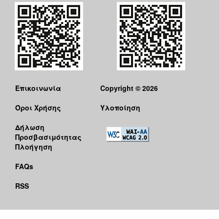
Επικοινωνία
Copyright © 2026
Όροι Χρήσης
Υλοποίηση
Δήλωση
Προσβασιμότητας
Πλοήγηση
FAQs
RSS