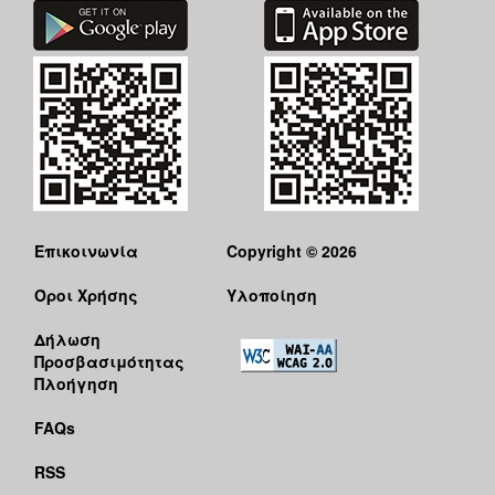
Επικοινωνία
Copyright © 2026
Όροι Χρήσης
Υλοποίηση
Δήλωση
Προσβασιμότητας
Πλοήγηση
FAQs
RSS